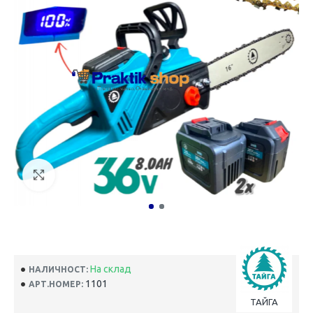
На склад
НАЛИЧНОСТ:
1101
АРТ.НОМЕР:
ТАЙГА