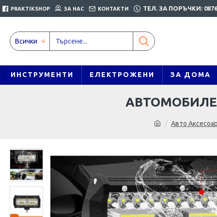
ТЕЛ. ЗА ПОРЪЧКИ: 0876
PRAKTIKSHOP
ЗА НАС
КОНТАКТИ
Всички
ИНСТРУМЕНТИ
ЕЛЕКТРОЖЕНИ
ЗА ДОМА
АВТОМОБИЛЕН
Авто Аксесоа