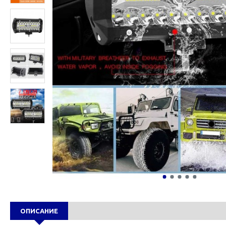
ОПИСАНИЕ