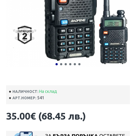
На склад
НАЛИЧНОСТ:
541
АРТ.НОМЕР:
35.00€ (68.45 лв.)