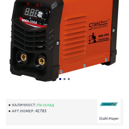
На склад
НАЛИЧНОСТ:
42783
АРТ.НОМЕР:
Stahl Mayer