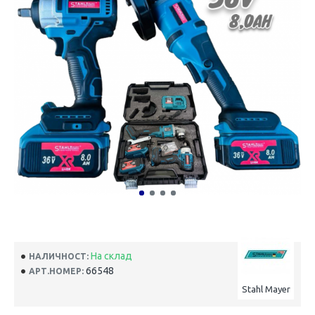
На склад
НАЛИЧНОСТ:
66548
АРТ.НОМЕР:
Stahl Mayer