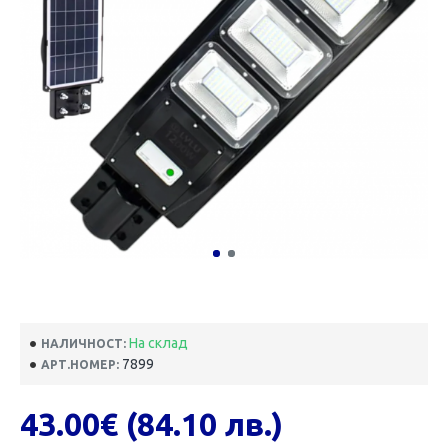
На склад
НАЛИЧНОСТ:
7899
АРТ.НОМЕР:
43.00€ (84.10 лв.)