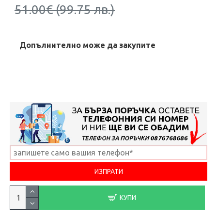
51.00€ (99.75 лв.)
Допълнително може да закупите
КУПИ