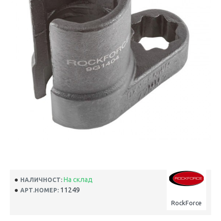
На склад
НАЛИЧНОСТ:
11249
АРТ.НОМЕР:
RockForce