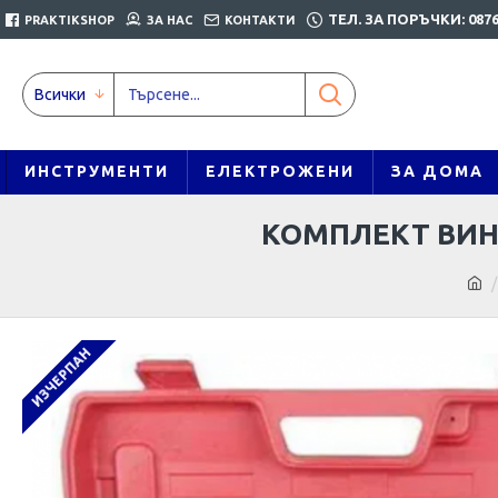
ТЕЛ. ЗА ПОРЪЧКИ: 0876
PRAKTIKSHOP
ЗА НАС
КОНТАКТИ
Всички
ИНСТРУМЕНТИ
ЕЛЕКТРОЖЕНИ
ЗА ДОМА
КОМПЛЕКТ ВИНТО
ИЗЧЕРПАН