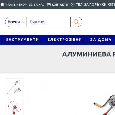
ТЕЛ. ЗА ПОРЪЧКИ: 0876
PRAKTIKSHOP
ЗА НАС
КОНТАКТИ
Всички
ИНСТРУМЕНТИ
ЕЛЕКТРОЖЕНИ
ЗА ДОМА
АЛУМИНИЕВА Р