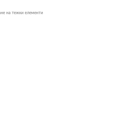
ане на тежки елементи