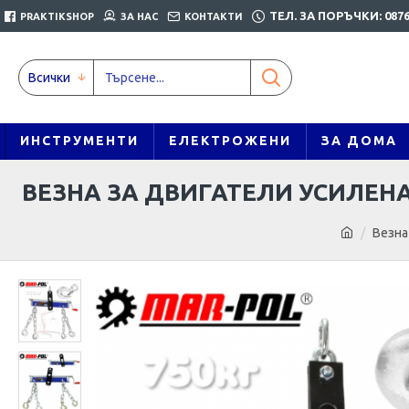
ТЕЛ. ЗА ПОРЪЧКИ: 0876
PRAKTIKSHOP
ЗА НАС
КОНТАКТИ
Всички
ИНСТРУМЕНТИ
ЕЛЕКТРОЖЕНИ
ЗА ДОМА
ВЕЗНА ЗА ДВИГАТЕЛИ УСИЛЕНА
Везна