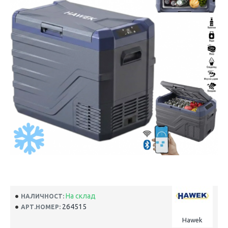
На склад
НАЛИЧНОСТ:
264515
АРТ.НОМЕР:
Hawek