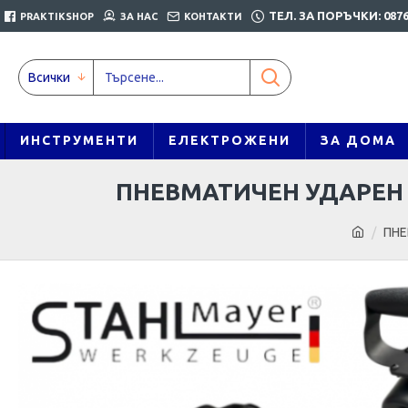
ТЕЛ. ЗА ПОРЪЧКИ: 0876
PRAKTIKSHOP
ЗА НАС
КОНТАКТИ
Всички
ИНСТРУМЕНТИ
ЕЛЕКТРОЖЕНИ
ЗА ДОМА
ПНЕВМАТИЧЕН УДАРЕН 
ПНЕ