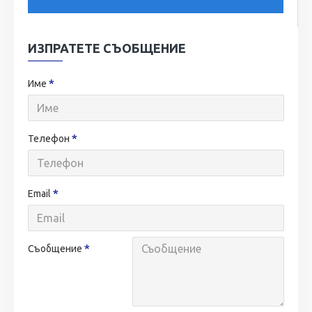
ИЗПРАТЕТЕ СЪОБЩЕНИЕ
Име
Телефон
Email
Съобщение