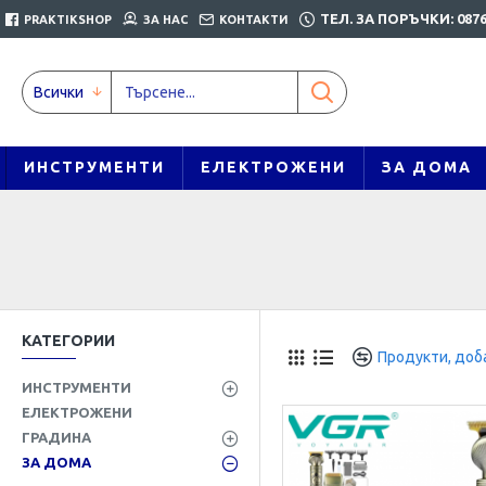
ТЕЛ. ЗА ПОРЪЧКИ: 0876
PRAKTIKSHOP
ЗА НАС
КОНТАКТИ
Всички
ИНСТРУМЕНТИ
ЕЛЕКТРОЖЕНИ
ЗА ДОМА
КАТЕГОРИИ
Продукти, доба
ИНСТРУМЕНТИ
ЕЛЕКТРОЖЕНИ
ГРАДИНА
ЗА ДОМА