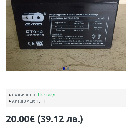
На склад
НАЛИЧНОСТ:
1511
АРТ.НОМЕР:
20.00€ (39.12 лв.)