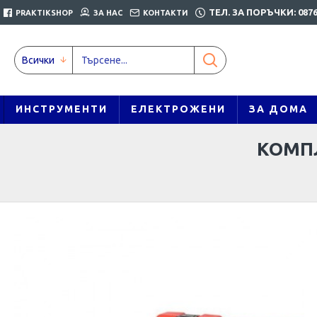
ТЕЛ. ЗА ПОРЪЧКИ: 0876
PRAKTIKSHOP
ЗА НАС
КОНТАКТИ
Всички
ИНСТРУМЕНТИ
ЕЛЕКТРОЖЕНИ
ЗА ДОМА
КОМПЛ