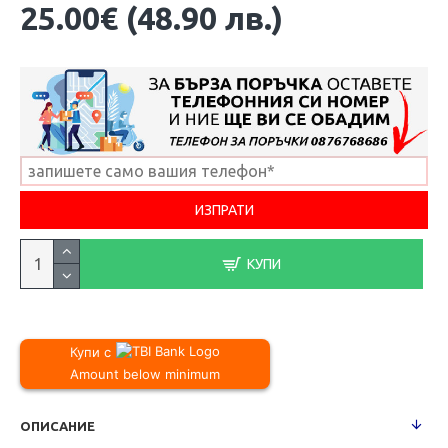
25.00€ (48.90 лв.)
КУПИ
Купи с
Amount below minimum
ОПИСАНИЕ