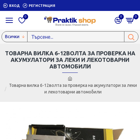
ВХОД
РЕГИСТРАЦИЯ
0
0
0
Всички
ТОВАРНА ВИЛКА 6-12ВОЛТА ЗА ПРОВЕРКА НА
АКУМУЛАТОРИ ЗА ЛЕКИ И ЛЕКОТОВАРНИ
АВТОМОБИЛИ
Товарна вилка 6-12волта за проверка на акумулатори за леки
и лекотоварни автомобили