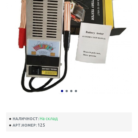
На склад
НАЛИЧНОСТ:
125
АРТ.НОМЕР: