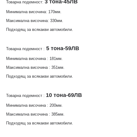
3 тона-45ЛВ
Товарна подемност:
Минимална височина: 170мм.
Максимална височина: 330мм.
Подходящ за всякакви автомобили.
5 тона-59ЛВ
Товарна подемност :
Минимална височина : 181мм.
Максимална височина : 351мм.
Подходящ за всякакви автомобили.
10 тона-69ЛВ
Товарна подемност :
Минимална височина : 200мм.
Максимална височина : 385мм.
Подходящ за всякакви автомобили.