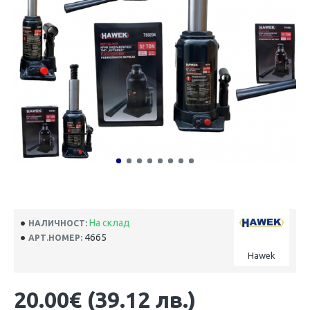
На склад
НАЛИЧНОСТ:
4665
АРТ.НОМЕР:
Hawek
20.00€ (39.12 лв.)