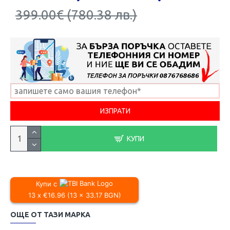
399.00€ (780.38 лв.)
КУПИ
Купи с
13 x €16.96 (13 x 33.17 BGN)
ОЩЕ ОТ ТАЗИ МАРКА