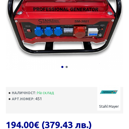
На склад
НАЛИЧНОСТ:
451
АРТ.НОМЕР:
Stahl Mayer
194.00€ (379.43 лв.)