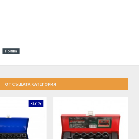
Полша
ОТ СЪЩАТА КАТЕГОРИЯ
-27 %