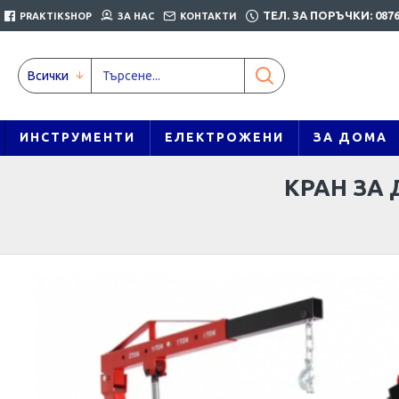
ТЕЛ. ЗА ПОРЪЧКИ: 0876
PRAKTIKSHOP
ЗА НАС
КОНТАКТИ
Всички
ИНСТРУМЕНТИ
ЕЛЕКТРОЖЕНИ
ЗА ДОМА
КРАН ЗА