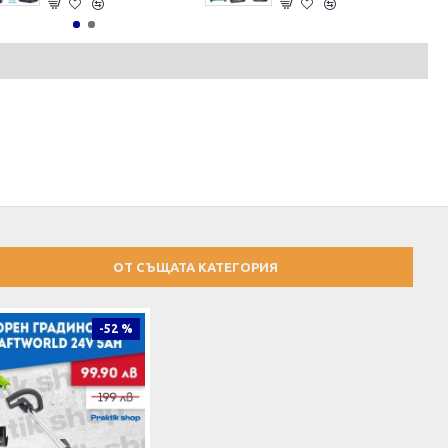
ОТ СЪЩАТА КАТЕГОРИЯ
-52 %