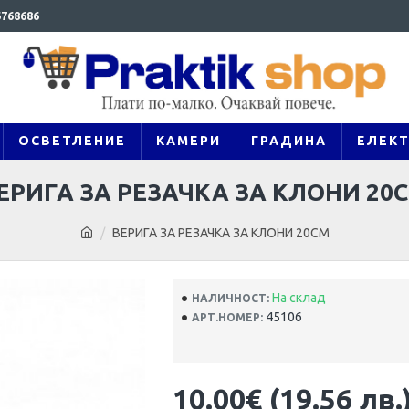
768686
ОСВЕТЛЕНИЕ
КАМЕРИ
ГРАДИНА
ЕЛЕК
ЕРИГА ЗА РЕЗАЧКА ЗА КЛОНИ 20
ВЕРИГА ЗА РЕЗАЧКА ЗА КЛОНИ 20СМ
На склад
НАЛИЧНОСТ:
45106
АРТ.НОМЕР:
10.00€ (19.56 лв.