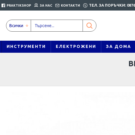
ТЕЛ. ЗА ПОРЪЧКИ: 0876
PRAKTIKSHOP
ЗА НАС
КОНТАКТИ
Всички
ИНСТРУМЕНТИ
ЕЛЕКТРОЖЕНИ
ЗА ДОМА
В