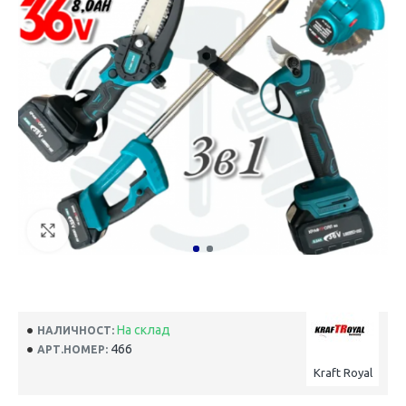
На склад
НАЛИЧНОСТ:
466
АРТ.НОМЕР:
Kraft Royal