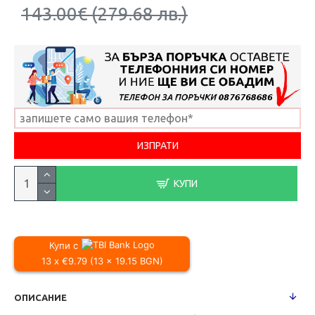
143.00€ (279.68 лв.)
КУПИ
Купи с
13 x €9.79 (13 x 19.15 BGN)
ОПИСАНИЕ