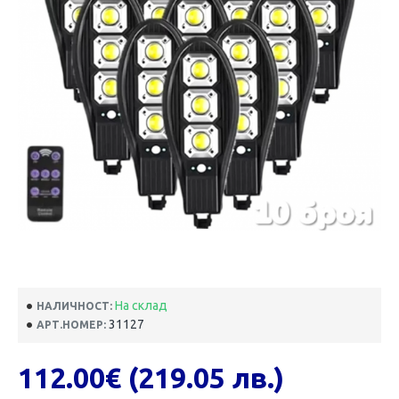
На склад
НАЛИЧНОСТ:
31127
АРТ.НОМЕР:
112.00€ (219.05 лв.)