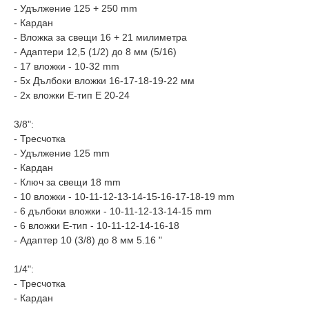
- Удължение 125 + 250 mm
- Кардан
- Вложка за свещи 16 + 21 милиметра
- Адаптери 12,5 (1/2) до 8 мм (5/16)
- 17 вложки - 10-32 mm
- 5x Дълбоки вложки 16-17-18-19-22 мм
- 2x вложки Е-тип E 20-24
3/8":
- Тресчотка
- Удължение 125 mm
- Кардан
- Ключ за свещи 18 mm
- 10 вложки - 10-11-12-13-14-15-16-17-18-19 mm
- 6 дълбоки вложки - 10-11-12-13-14-15 mm
- 6 вложки Е-тип - 10-11-12-14-16-18
- Адаптер 10 (3/8) до 8 мм 5.16 "
1/4":
- Тресчотка
- Кардан