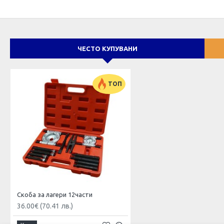
ЧЕСТО КУПУВАНИ
ТОП
Скоба за лагери 12части
36.00€ (70.41 лв.)