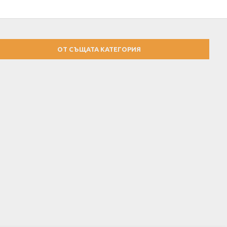
ОТ СЪЩАТА КАТЕГОРИЯ