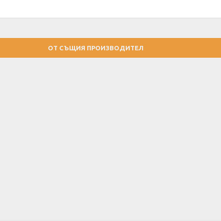
ОТ СЪЩИЯ ПРОИЗВОДИТЕЛ