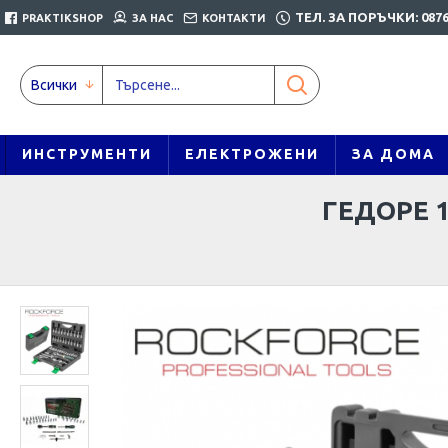
ТЕЛ. ЗА ПОРЪЧКИ: 0876
PRAKTIKSHOP
ЗА НАС
КОНТАКТИ
Всички
ИНСТРУМЕНТИ
ЕЛЕКТРОЖЕНИ
ЗА ДОМА
ГЕДОРЕ 