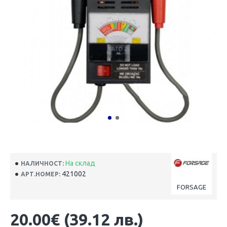
На склад
НАЛИЧНОСТ:
421002
АРТ.НОМЕР:
FORSAGE
20.00€ (39.12 лв.)