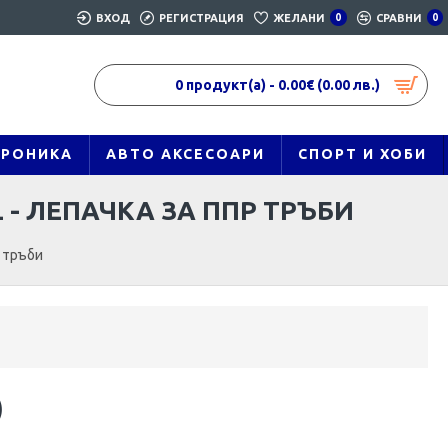
ВХОД
РЕГИСТРАЦИЯ
ЖЕЛАНИ
0
СРАВНИ
0
0 продукт(а) - 0.00€ (0.00 лв.)
ТРОНИКА
АВТО АКСЕСОАРИ
СПОРТ И ХОБИ
- ЛЕПАЧКА ЗА ППР ТРЪБИ
р тръби
)