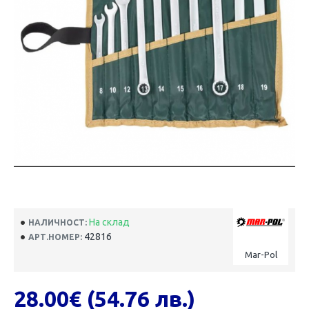
На склад
НАЛИЧНОСТ:
42816
АРТ.НОМЕР:
Mar-Pol
28.00€ (54.76 лв.)