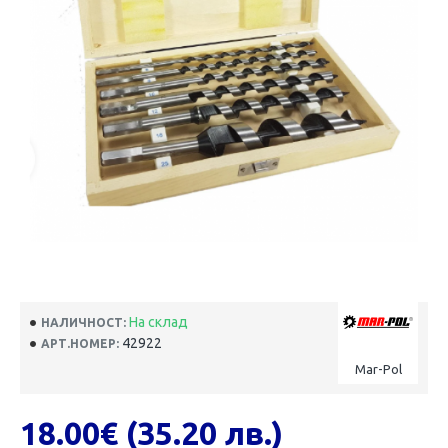
На склад
НАЛИЧНОСТ:
42922
АРТ.НОМЕР:
Mar-Pol
18.00€ (35.20 лв.)