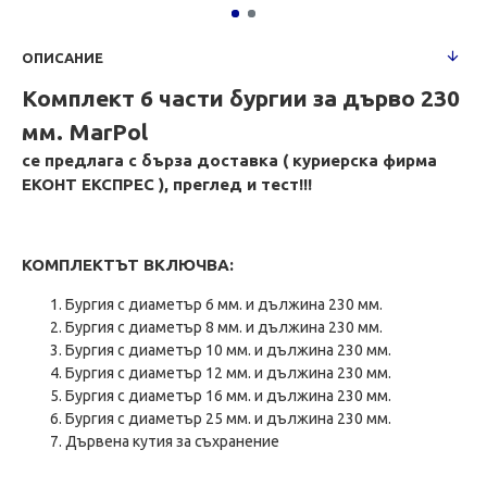
ОПИСАНИЕ
Комплект 6 части бургии за дърво 230
мм. MarPol
се предлага с бърза доставка ( куриерска фирма
ЕКОНТ ЕКСПРЕС ), преглед и тест!!!
КОМПЛЕКТЪТ ВКЛЮЧВА:
Бургия с диаметър 6 мм. и дължина 230 мм.
Бургия с диаметър 8 мм. и дължина 230 мм.
Бургия с диаметър 10 мм. и дължина 230 мм.
Бургия с диаметър 12 мм. и дължина 230 мм.
Бургия с диаметър 16 мм. и дължина 230 мм.
Бургия с диаметър 25 мм. и дължина 230 мм.
Дървена кутия за съхранение