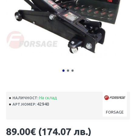
На склад
НАЛИЧНОСТ:
42940
АРТ.НОМЕР:
FORSAGE
89.00€ (174.07 лв.)