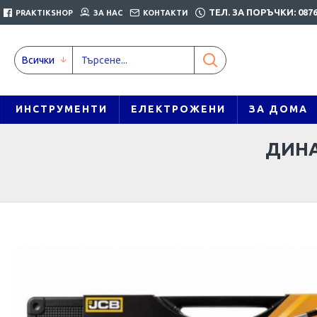
ТЕЛ. ЗА ПОРЪЧКИ: 0876
PRAKTIKSHOP
ЗА НАС
КОНТАКТИ
Всички
ИНСТРУМЕНТИ
ЕЛЕКТРОЖЕНИ
ЗА ДОМА
ДИНА