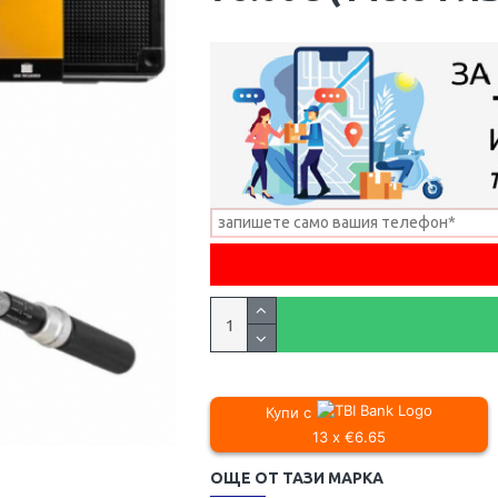
Купи с
13 x €6.65
ОЩЕ ОТ ТАЗИ МАРКА