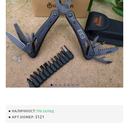
На склад
НАЛИЧНОСТ:
5121
АРТ.НОМЕР: