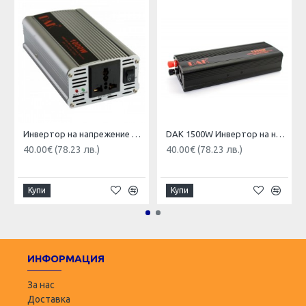
Инвертор на напрежение DAK 1000w 12V,24V/220V
DAK 1500W Инвертор на напрежение 12V / 24V - 220V
40.00€ (78.23 лв.)
40.00€ (78.23 лв.)
Купи
Купи
ИНФОРМАЦИЯ
За нас
Доставка