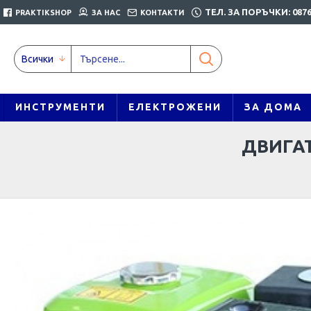
ТЕЛ. ЗА ПОРЪЧКИ: 0876
PRAKTIKSHOP
ЗА НАС
КОНТАКТИ
Всички
ИНСТРУМЕНТИ
ЕЛЕКТРОЖЕНИ
ЗА ДОМА
ДВИГАТ