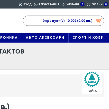
ВХОД
РЕГИСТРАЦИЯ
ЖЕЛАНИ
0
СРАВНИ
0
0 продукт(а) - 0.00€ (0.00 лв.)
ТРОНИКА
АВТО АКСЕСОАРИ
СПОРТ И ХОБИ
ИТАКТОВ
ТАЙГА
в.)