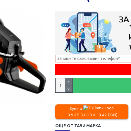
Купи с
13 x €5.33 (13 x 10.42 BGN)
ОЩЕ ОТ ТАЗИ МАРКА