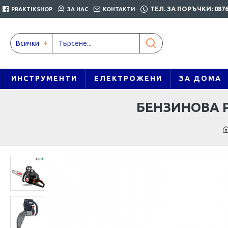
ТЕЛ. ЗА ПОРЪЧКИ: 0876
PRAKTIKSHOP
ЗА НАС
КОНТАКТИ
Всички
ИНСТРУМЕНТИ
ЕЛЕКТРОЖЕНИ
ЗА ДОМА
БЕНЗИНОВА Р