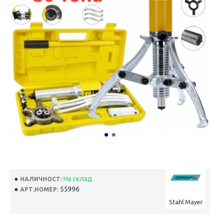
На склад
НАЛИЧНОСТ:
55996
АРТ.НОМЕР:
Stahl Mayer