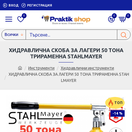
ВХОД
РЕГИСТРАЦИЯ
0
0
0
Всички
ХИДРАВЛИЧНА СКОБА ЗА ЛАГЕРИ 50 ТОНА
ТРИРАМЕННА STAHLMAYER
Инструменти
Хидравлични инструменти
ХИДРАВЛИЧНА СКОБА ЗА ЛАГЕРИ 50 ТОНА ТРИРАМЕННА STAH
LMAYER
ТОП
-14 %