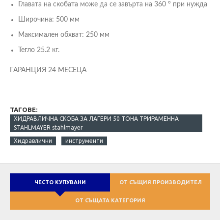
Главата на скобата може да се завърта на 360 ° при нужда
Широчина: 500 мм
Максимален обхват: 250 мм
Тегло 25.2 кг.
ГАРАНЦИЯ 24 МЕСЕЦА
ТАГОВЕ:
ХИДРАВЛИЧНА СКОБА ЗА ЛАГЕРИ 50 ТОНА ТРИРАМЕННА
STAHLMAYER stahlmayer
Хидравлични
инструменти
ЧЕСТО КУПУВАНИ
ОТ СЪЩИЯ ПРОИЗВОДИТЕЛ
ОТ СЪЩАТА КАТЕГОРИЯ