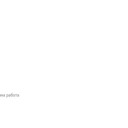
чна работа