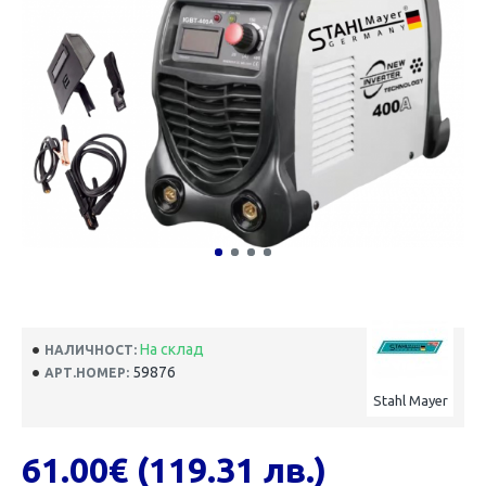
На склад
НАЛИЧНОСТ:
59876
АРТ.НОМЕР:
Stahl Mayer
61.00€ (119.31 лв.)