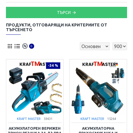
ТЪРСИ
ПРОДУКТИ, ОТГОВАРЯЩИ НА КРИТЕРИИТЕ ОТ
ТЪРСЕНЕТО
0
-34 %
KRAFT MASTER
59431
KRAFT MASTER
15264
АКУМУЛАТОРЕН ВЕРИЖЕН
АКУМУЛАТОРНА
ТРИОН РЕЗАЧКА ЗА ДЪРВА
ПРАХОСМУКАЧКА И