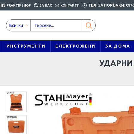
ТЕЛ. ЗА ПОРЪЧКИ: 0876
PRAKTIKSHOP
ЗА НАС
КОНТАКТИ
Всички
ИНСТРУМЕНТИ
ЕЛЕКТРОЖЕНИ
ЗА ДОМА
УДАРНИ В