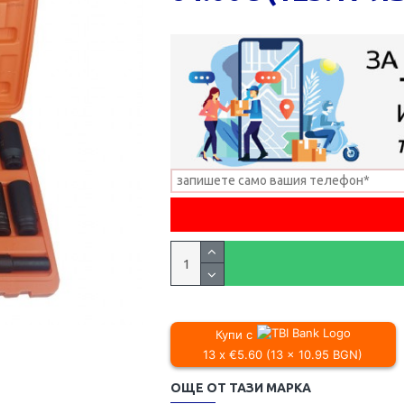
Купи с
13 x €5.60 (13 x 10.95 BGN)
ОЩЕ ОТ ТАЗИ МАРКА