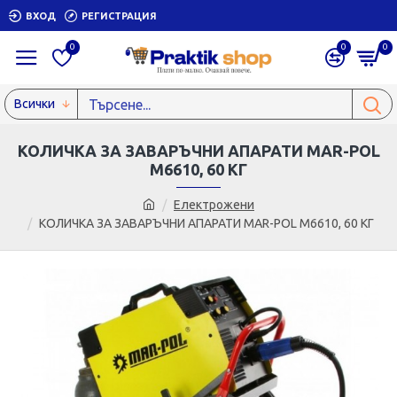
ВХОД
РЕГИСТРАЦИЯ
0
0
0
Всички
КОЛИЧКА ЗА ЗАВАРЪЧНИ АПАРАТИ MAR-POL
M6610, 60 КГ
Електрожени
КОЛИЧКА ЗА ЗАВАРЪЧНИ АПАРАТИ MAR-POL M6610, 60 КГ