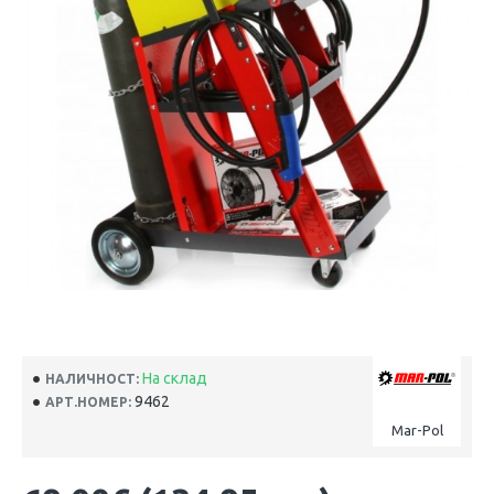
На склад
НАЛИЧНОСТ:
9462
АРТ.НОМЕР:
Mar-Pol