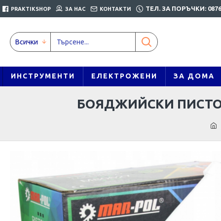
ТЕЛ. ЗА ПОРЪЧКИ: 0876
PRAKTIKSHOP
ЗА НАС
КОНТАКТИ
Всички
ИНСТРУМЕНТИ
ЕЛЕКТРОЖЕНИ
ЗА ДОМА
БОЯДЖИЙСКИ ПИСТОЛЕ