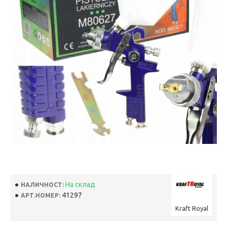
На склад
НАЛИЧНОСТ:
41297
АРТ.НОМЕР:
Kraft Royal