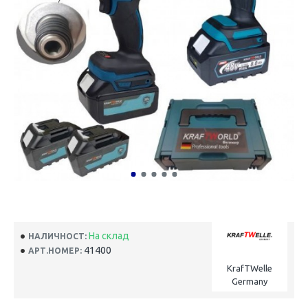
На склад
НАЛИЧНОСТ:
41400
АРТ.НОМЕР:
KrafTWelle
Germany