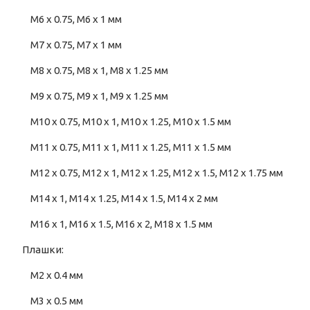
M6 x 0.75, M6 x 1 мм
M7 x 0.75, M7 x 1 мм
M8 x 0.75, M8 x 1, M8 x 1.25 мм
M9 x 0.75, M9 x 1, M9 x 1.25 мм
M10 x 0.75, M10 x 1, M10 x 1.25, M10 x 1.5 мм
M11 x 0.75, M11 x 1, M11 x 1.25, M11 x 1.5 мм
M12 x 0.75, M12 x 1, M12 x 1.25, M12 x 1.5, M12 x 1.75 мм
M14 x 1, M14 x 1.25, M14 x 1.5, M14 x 2 мм
M16 x 1, M16 x 1.5, M16 x 2, M18 x 1.5 мм
Плашки:
M2 x 0.4 мм
M3 x 0.5 мм