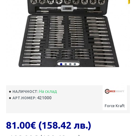
На склад
НАЛИЧНОСТ:
421000
АРТ.НОМЕР:
Force Kraft
81.00€ (158.42 лв.)