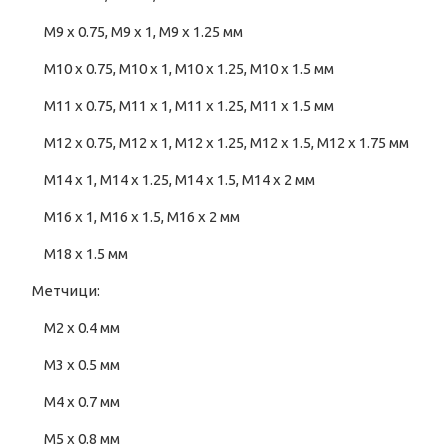
M9 x 0.75, M9 x 1, M9 x 1.25 мм
M10 x 0.75, M10 x 1, M10 x 1.25, M10 x 1.5 мм
M11 x 0.75, M11 x 1, M11 x 1.25, M11 x 1.5 мм
M12 x 0.75, M12 x 1, M12 x 1.25, M12 x 1.5, M12 x 1.75 мм
M14 x 1, M14 x 1.25, M14 x 1.5, M14 x 2 мм
M16 x 1, M16 x 1.5, M16 x 2 мм
M18 x 1.5 мм
Метчици:
M2 x 0.4 мм
M3 x 0.5 мм
M4 x 0.7 мм
M5 x 0.8 мм