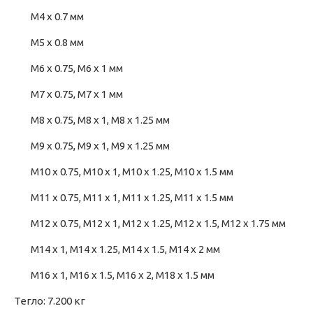
M4 x 0.7 мм
M5 x 0.8 мм
M6 x 0.75, M6 x 1 мм
M7 x 0.75, M7 x 1 мм
M8 x 0.75, M8 x 1, M8 x 1.25 мм
M9 x 0.75, M9 x 1, M9 x 1.25 мм
M10 x 0.75, M10 x 1, M10 x 1.25, M10 x 1.5 мм
M11 x 0.75, M11 x 1, M11 x 1.25, M11 x 1.5 мм
M12 x 0.75, M12 x 1, M12 x 1.25, M12 x 1.5, M12 x 1.75 мм
M14 x 1, M14 x 1.25, M14 x 1.5, M14 x 2 мм
M16 x 1, M16 x 1.5, M16 x 2, M18 x 1.5 мм
Тегло: 7.200 кг