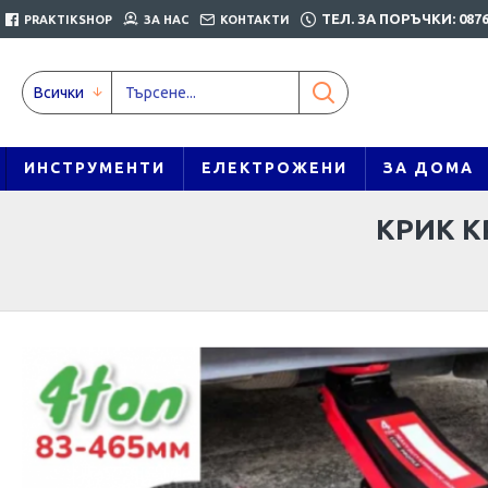
ТЕЛ. ЗА ПОРЪЧКИ: 0876
PRAKTIKSHOP
ЗА НАС
КОНТАКТИ
Всички
ИНСТРУМЕНТИ
ЕЛЕКТРОЖЕНИ
ЗА ДОМА
КРИК К