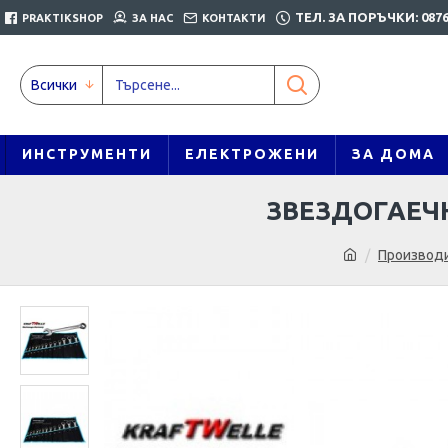
ТЕЛ. ЗА ПОРЪЧКИ: 0876
PRAKTIKSHOP
ЗА НАС
КОНТАКТИ
Всички
ИНСТРУМЕНТИ
ЕЛЕКТРОЖЕНИ
ЗА ДОМА
ЗВЕЗДОГАЕЧ
Производ