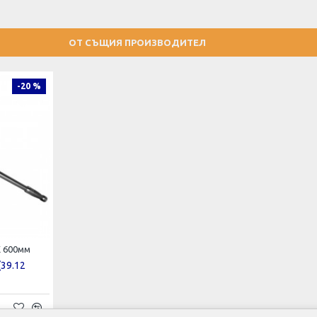
ОТ СЪЩИЯ ПРОИЗВОДИТЕЛ
-20 %
E 600мм
(39.12