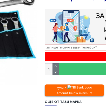
Купи с
Amount below minimum
ОЩЕ ОТ ТАЗИ МАРКА