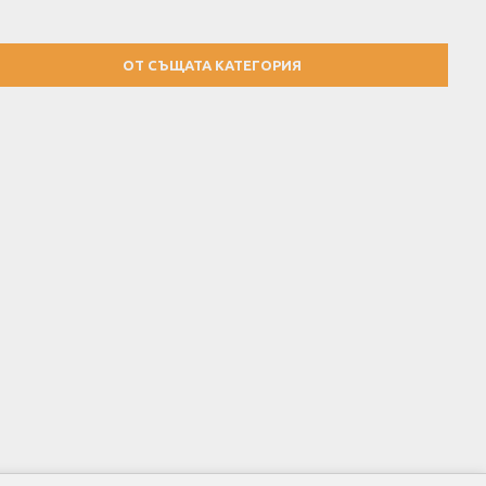
ОТ СЪЩАТА КАТЕГОРИЯ