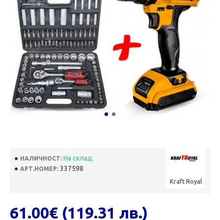
На склад
НАЛИЧНОСТ:
337598
АРТ.НОМЕР:
Kraft Royal
61.00€ (119.31 лв.)