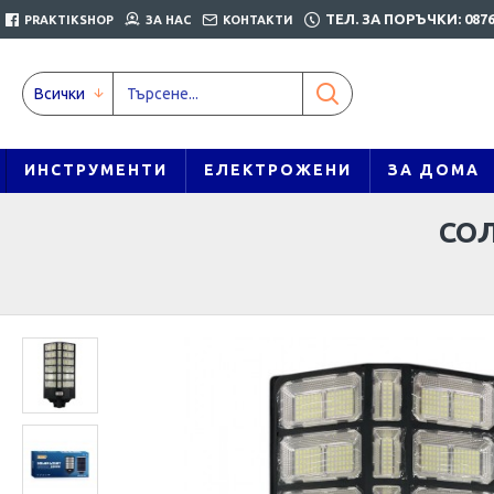
ТЕЛ. ЗА ПОРЪЧКИ: 0876
PRAKTIKSHOP
ЗА НАС
КОНТАКТИ
Всички
ИНСТРУМЕНТИ
ЕЛЕКТРОЖЕНИ
ЗА ДОМА
СОЛ